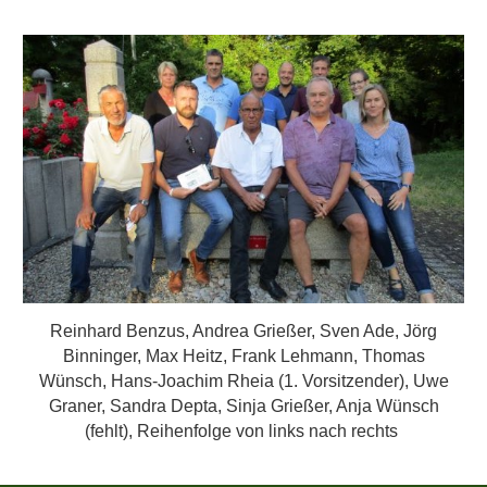
Reinhard Benzus, Andrea Grießer, Sven Ade, Jörg
Binninger, Max Heitz, Frank Lehmann, Thomas
Wünsch, Hans-Joachim Rheia (1. Vorsitzender), Uwe
Graner, Sandra Depta, Sinja Grießer, Anja Wünsch
(fehlt), Reihenfolge von links nach rechts