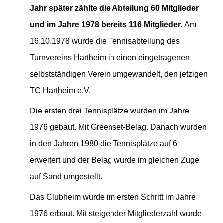
Jahr später zählte die Abteilung 60 Mitglieder
und im Jahre 1978 bereits 116 Mitglieder.
Am
16.10.1978 wurde die Tennisabteilung des
Turnvereins Hartheim
in
einen eingetragenen
selbstständigen Verein umgewandelt, den jetzigen
TC Hartheim e.V.
Die ersten drei Tennisplätze wurden im Jahre
1976 gebaut. Mit Greenset-Belag. Danach wurden
in den Jahren 1980 die Tennisplätze auf 6
erweitert und der Belag wurde im gleichen Zuge
auf Sand umgestellt.
Das Clubheim wurde im ersten Schritt im Jahre
1976 erbaut. Mit steigender Mitgliederzahl wurde