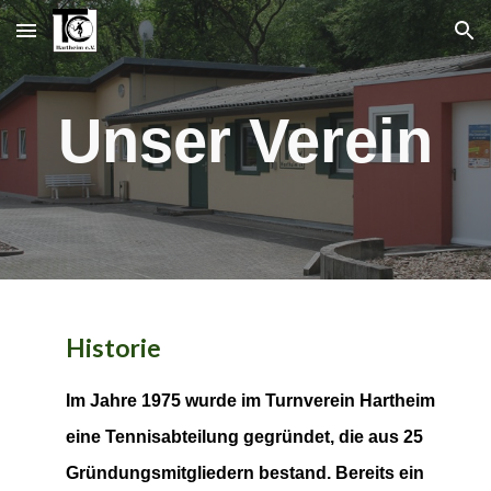
Skip to main content
Skip to navigation
Unser Verein
Historie
Im Jahre 1975 wurde im Turnverein Hartheim
eine Tennisabteilung gegründet, die aus 25
Gründungsmitgliedern bestand. Bereits ein