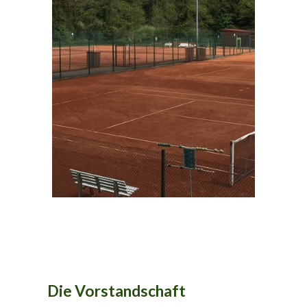
Die Vorstandschaft