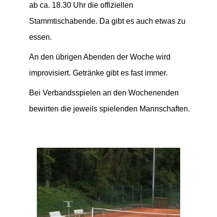
ab ca. 18.30 Uhr die offiziellen
Stammtischabende. Da gibt es auch etwas zu
essen.
An den übrigen Abenden der Woche wird
improvisiert. Getränke gibt es fast immer.
Bei Verbandsspielen an den Wochenenden
bewirten die jeweils spielenden Mannschaften.