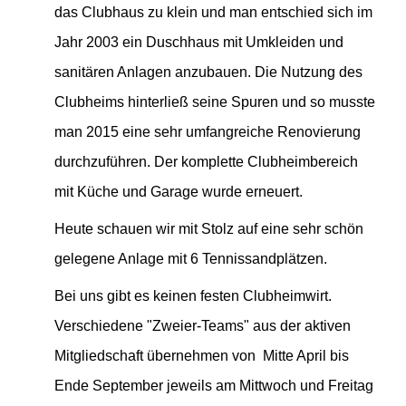
das Clubhaus zu klein und man entschied sich im
Jahr 2003 ein Duschhaus mit Umkleiden und
sanitären Anlagen anzubauen. Die Nutzung des
Clubheims hinterließ seine Spuren und so musste
man 2015 eine sehr umfangreiche Renovierung
durchzuführen. Der komplette Clubheimbereich
mit Küche und Garage wurde erneuert.
Heute schauen wir mit Stolz auf eine sehr schön
gelegene Anlage mit 6 Tennissandplätzen.
Bei uns gibt es keinen festen Clubheimwirt.
Verschiedene "Zweier-Teams" aus der aktiven
Mitgliedschaft übernehmen von Mitte April bis
Ende September jeweils am Mittwoch und Freitag