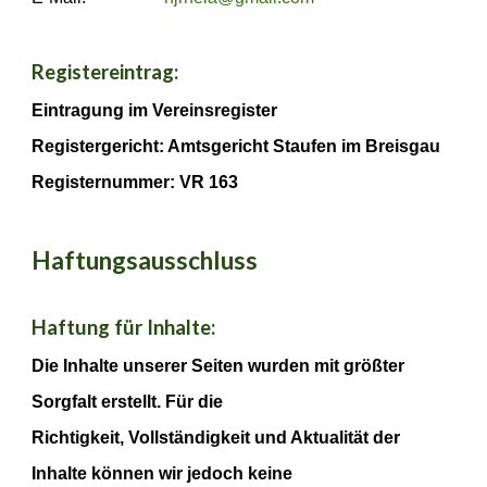
Registereintrag:
Eintragung im Vereinsregister
Registergericht: Amtsgericht Staufen im Breisgau
Registernummer: VR 163
Haftungsausschluss
Haftung für Inhalte:
Die Inhalte unserer Seiten wurden mit größter
Sorgfalt erstellt. Für die
Richtigkeit, Vollständigkeit und Aktualität der
Inhalte können wir jedoch keine