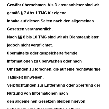
Gewähr übernehmen. Als Diensteanbieter sind wir
gemäß § 7 Abs.1 TMG für eigene
Inhalte auf diesen Seiten nach den allgemeinen
Gesetzen verantwortlich.
Nach §§ 8 bis 10 TMG sind wir als Diensteanbieter
jedoch nicht verpflichtet,
übermittelte oder gespeicherte fremde
Informationen zu überwachen oder nach
Umständen zu forschen, die auf eine rechtswidrige
Tätigkeit hinweisen.
Verpflichtungen zur Entfernung oder Sperrung der
Nutzung von Informationen nach
den allgemeinen Gesetzen bleiben hiervon