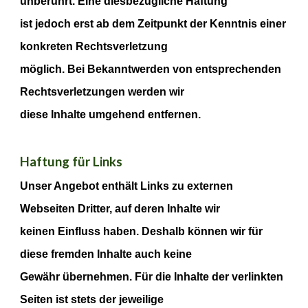
unberührt. Eine diesbezügliche Haftung
ist jedoch erst ab dem Zeitpunkt der Kenntnis einer
konkreten Rechtsverletzung
möglich. Bei Bekanntwerden von entsprechenden
Rechtsverletzungen werden wir
diese Inhalte umgehend entfernen.
Haftung für Links
Unser Angebot enthält Links zu externen
Webseiten Dritter, auf deren Inhalte wir
keinen Einfluss haben. Deshalb können wir für
diese fremden Inhalte auch keine
Gewähr übernehmen. Für die Inhalte der verlinkten
Seiten ist stets der jeweilige