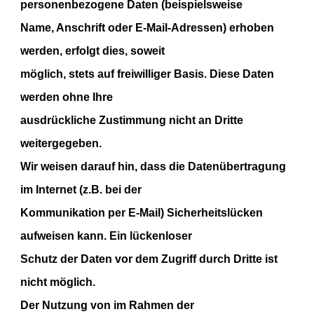
personenbezogene Daten (beispielsweise
Name, Anschrift oder E-Mail-Adressen) erhoben
werden, erfolgt dies, soweit
möglich, stets auf freiwilliger Basis. Diese Daten
werden ohne Ihre
ausdrückliche Zustimmung nicht an Dritte
weitergegeben.
Wir weisen darauf hin, dass die Datenübertragung
im Internet (z.B. bei der
Kommunikation per E-Mail) Sicherheitslücken
aufweisen kann. Ein lückenloser
Schutz der Daten vor dem Zugriff durch Dritte ist
nicht möglich.
Der Nutzung von im Rahmen der