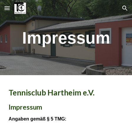
Skip to main content
Skip to navigation
Impressum
Tennisclub Hartheim e.V.
Impressum
Angaben gemäß § 5 TMG: