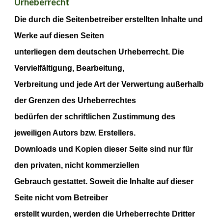
Urheberrecht
Die durch die Seitenbetreiber erstellten Inhalte und
Werke auf diesen Seiten
unterliegen dem deutschen Urheberrecht. Die
Vervielfältigung, Bearbeitung,
Verbreitung und jede Art der Verwertung außerhalb
der Grenzen des Urheberrechtes
bedürfen der schriftlichen Zustimmung des
jeweiligen Autors bzw. Erstellers.
Downloads und Kopien dieser Seite sind nur für
den privaten, nicht kommerziellen
Gebrauch gestattet. Soweit die Inhalte auf dieser
Seite nicht vom Betreiber
erstellt wurden, werden die Urheberrechte Dritter