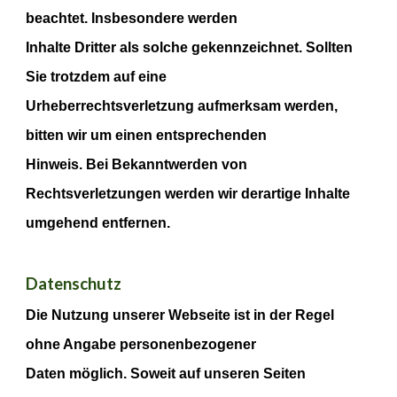
beachtet. Insbesondere werden
Inhalte Dritter als solche gekennzeichnet. Sollten
Sie trotzdem auf eine
Urheberrechtsverletzung aufmerksam werden,
bitten wir um einen entsprechenden
Hinweis. Bei Bekanntwerden von
Rechtsverletzungen werden wir derartige Inhalte
umgehend entfernen.
Datenschutz
Die Nutzung unserer Webseite ist in der Regel
ohne Angabe personenbezogener
Daten möglich. Soweit auf unseren Seiten