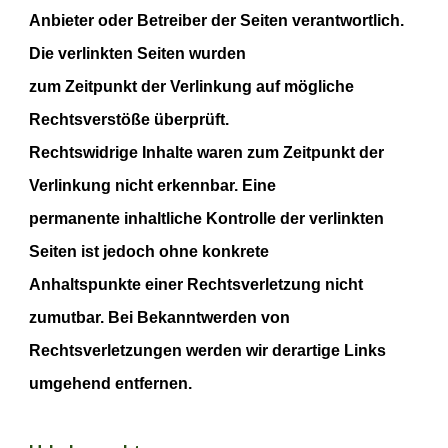
Anbieter oder Betreiber der Seiten verantwortlich.
Die verlinkten Seiten wurden
zum Zeitpunkt der Verlinkung auf mögliche
Rechtsverstöße überprüft.
Rechtswidrige Inhalte waren zum Zeitpunkt der
Verlinkung nicht erkennbar. Eine
permanente inhaltliche Kontrolle der verlinkten
Seiten ist jedoch ohne konkrete
Anhaltspunkte einer Rechtsverletzung nicht
zumutbar. Bei Bekanntwerden von
Rechtsverletzungen werden wir derartige Links
umgehend entfernen.