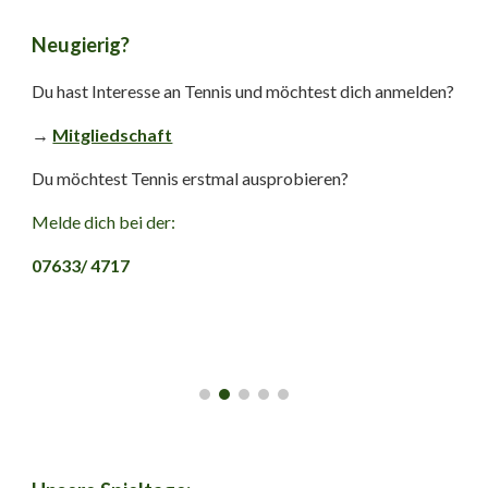
Neugierig?
Du hast Interesse an Tennis und möchtest dich anmelden?
→
Mitgliedschaft
Du möchtest Tennis erstmal ausprobieren?
Melde dich bei der:
07633/ 4717