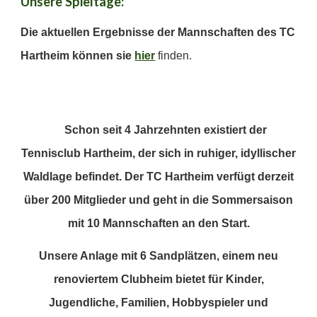
Unsere Spieltage:
Die aktuellen Ergebnisse der Mannschaften des TC
Hartheim können sie
hier
finden.
Schon seit 4 Jahrzehnten existiert der
Tennisclub Hartheim, der sich in ruhiger, idyllischer
Waldlage befindet. Der TC Hartheim verfügt derzeit
über 200 Mitglieder und geht in die Sommersaison
mit 10 Mannschaften an den Start.
Unsere Anlage mit 6 Sandplätzen, einem neu
renoviertem Clubheim bietet für Kinder,
Jugendliche, Familien, Hobbyspieler und