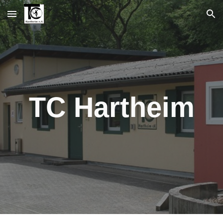
Skip to main content
Skip to navigation
TC Hartheim